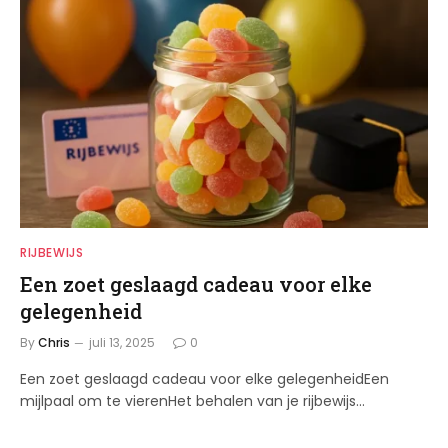
RIJBEWIJS
Een zoet geslaagd cadeau voor elke
gelegenheid
By
Chris
juli 13, 2025
0
Een zoet geslaagd cadeau voor elke gelegenheidEen
mijlpaal om te vierenHet behalen van je rijbewijs…