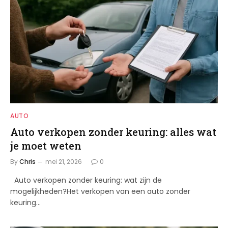
AUTO
Auto verkopen zonder keuring: alles wat
je moet weten
By
Chris
mei 21, 2026
0
Auto verkopen zonder keuring: wat zijn de
mogelijkheden?Het verkopen van een auto zonder
keuring…