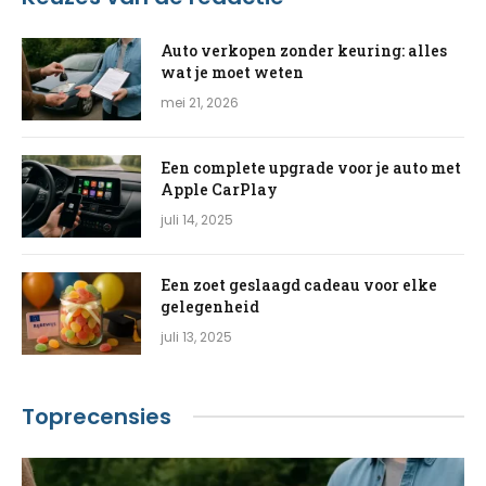
Auto verkopen zonder keuring: alles
wat je moet weten
mei 21, 2026
Een complete upgrade voor je auto met
Apple CarPlay
juli 14, 2025
Een zoet geslaagd cadeau voor elke
gelegenheid
juli 13, 2025
Toprecensies