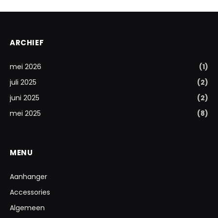
ARCHIEF
mei 2026
(1)
juli 2025
(2)
juni 2025
(2)
mei 2025
(8)
MENU
Aanhanger
Accessories
Algemeen