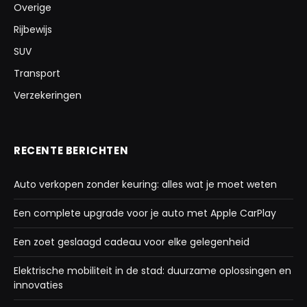
Overige
Rijbewijs
SUV
Transport
Verzekeringen
RECENTE BERICHTEN
Auto verkopen zonder keuring: alles wat je moet weten
Een complete upgrade voor je auto met Apple CarPlay
Een zoet geslaagd cadeau voor elke gelegenheid
Elektrische mobiliteit in de stad: duurzame oplossingen en
innovaties