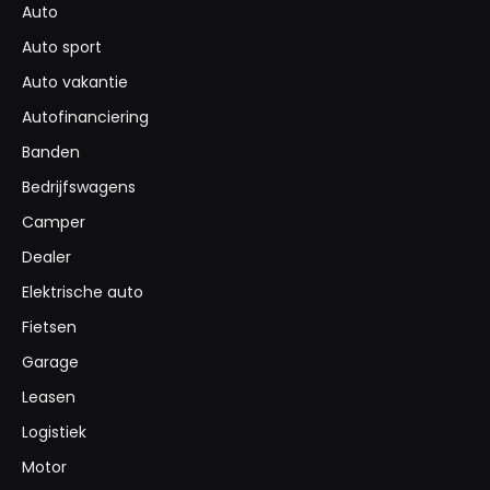
Auto
Auto sport
Auto vakantie
Autofinanciering
Banden
Bedrijfswagens
Camper
Dealer
Elektrische auto
Fietsen
Garage
Leasen
Logistiek
Motor