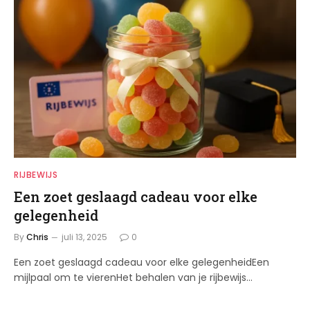
RIJBEWIJS
Een zoet geslaagd cadeau voor elke
gelegenheid
By
Chris
juli 13, 2025
0
Een zoet geslaagd cadeau voor elke gelegenheidEen
mijlpaal om te vierenHet behalen van je rijbewijs…