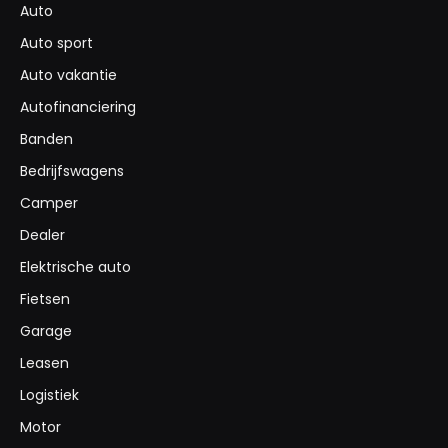
Auto
Auto sport
Auto vakantie
Autofinanciering
Banden
Bedrijfswagens
Camper
Dealer
Elektrische auto
Fietsen
Garage
Leasen
Logistiek
Motor