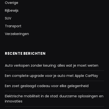
Overige
Rijbewijs
SUV
Transport
Verzekeringen
RECENTE BERICHTEN
Auto verkopen zonder keuring: alles wat je moet weten
Een complete upgrade voor je auto met Apple CarPlay
Een zoet geslaagd cadeau voor elke gelegenheid
Elektrische mobiliteit in de stad: duurzame oplossingen en
innovaties