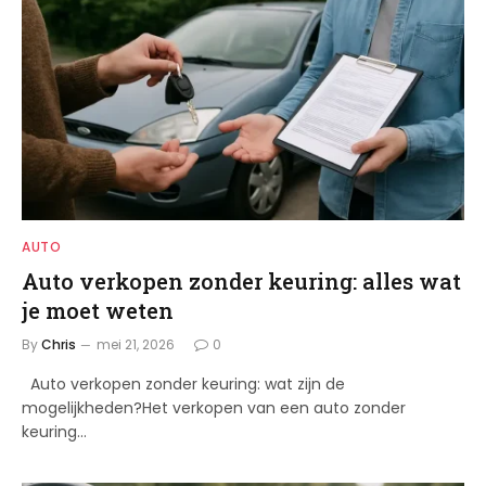
AUTO
Auto verkopen zonder keuring: alles wat
je moet weten
By
Chris
mei 21, 2026
0
Auto verkopen zonder keuring: wat zijn de
mogelijkheden?Het verkopen van een auto zonder
keuring…