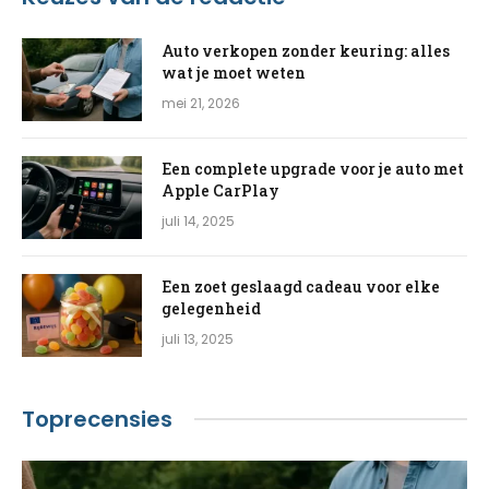
Auto verkopen zonder keuring: alles
wat je moet weten
mei 21, 2026
Een complete upgrade voor je auto met
Apple CarPlay
juli 14, 2025
Een zoet geslaagd cadeau voor elke
gelegenheid
juli 13, 2025
Toprecensies