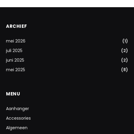
ARCHIEF
mei 2026
(1)
juli 2025
(2)
juni 2025
(2)
mei 2025
(8)
MENU
Aanhanger
Accessories
Algemeen