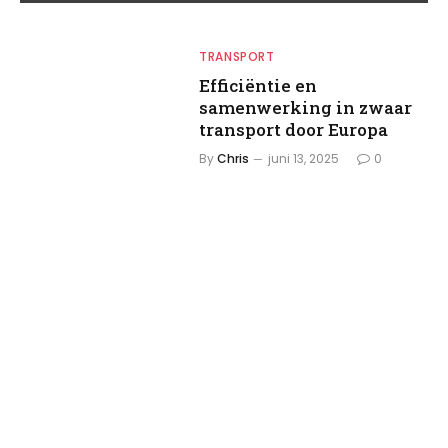
TRANSPORT
Efficiëntie en
samenwerking in zwaar
transport door Europa
By
Chris
juni 13, 2025
0