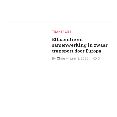
TRANSPORT
Efficiëntie en
samenwerking in zwaar
transport door Europa
By
Chris
juni 13, 2025
0