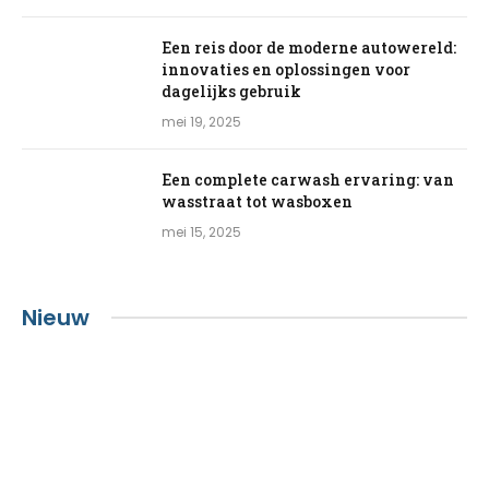
Een reis door de moderne autowereld:
innovaties en oplossingen voor
dagelijks gebruik
mei 19, 2025
Een complete carwash ervaring: van
wasstraat tot wasboxen
mei 15, 2025
Nieuw