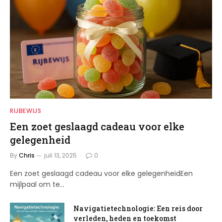
RIJBEWIJS
Een zoet geslaagd cadeau voor elke
gelegenheid
By
Chris
juli 13, 2025
0
Een zoet geslaagd cadeau voor elke gelegenheidEen
mijlpaal om te…
Navigatietechnologie: Een reis door
verleden, heden en toekomst