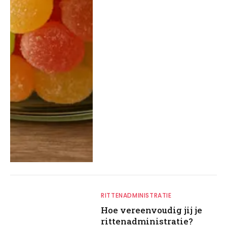
RITTENADMINISTRATIE
Hoe vereenvoudig jij je
rittenadministratie?