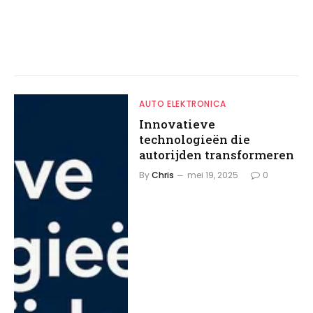
AUTO ELEKTRONICA
Innovatieve
technologieën die
autorijden transformeren
By
Chris
mei 19, 2025
0