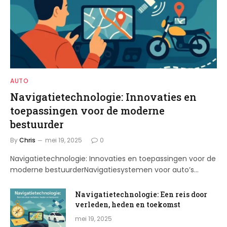
AUTO
Navigatietechnologie: Innovaties en
toepassingen voor de moderne
bestuurder
By
Chris
mei 19, 2025
0
Navigatietechnologie: Innovaties en toepassingen voor de
moderne bestuurderNavigatiesystemen voor auto’s…
Navigatietechnologie: Een reis door
verleden, heden en toekomst
mei 19, 2025