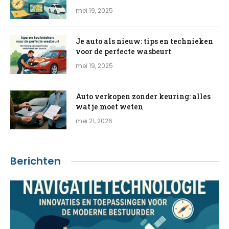
mei 19, 2025
Je auto als nieuw: tips en technieken
voor de perfecte wasbeurt
mei 19, 2025
Auto verkopen zonder keuring: alles
wat je moet weten
mei 21, 2026
Berichten